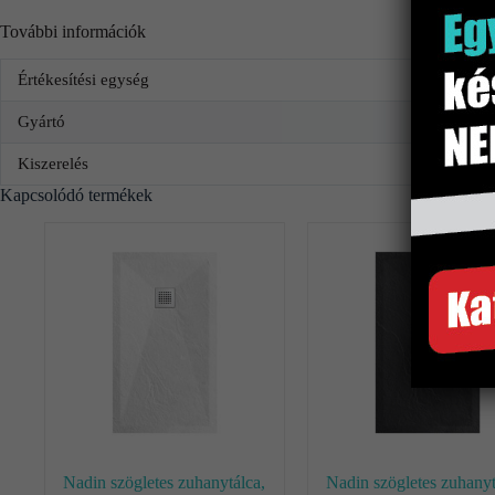
További információk
Értékesítési egység
Gyártó
Kiszerelés
Kapcsolódó termékek
Nadin szögletes zuhanytálca,
Nadin szögletes zuhanyt