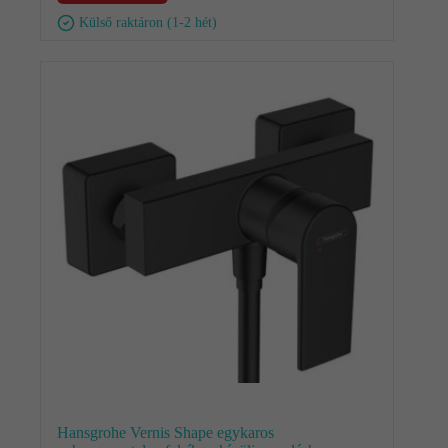
Külső raktáron (1-2 hét)
Hansgrohe Vernis Shape egykaros