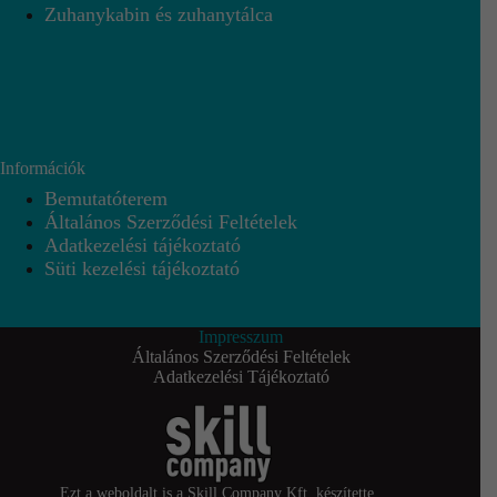
Zuhanykabin és zuhanytálca
Információk
Bemutatóterem
Általános Szerződési Feltételek
Adatkezelési tájékoztató
Süti kezelési tájékoztató
Impresszum
Általános Szerződési Feltételek
Adatkezelési Tájékoztató
Ezt a weboldalt is a Skill Company Kft. készítette.