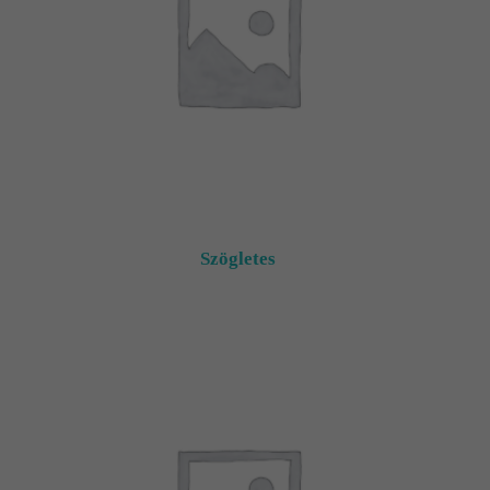
Szögletes