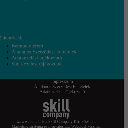
Információk
Bemutatóterem
Általános Szerződési Feltételek
Adatkezelési tájékoztató
Süti kezelési tájékoztató
Impresszum
Általános Szerződési Feltételek
Adatkezelési Tájékoztató
Ezt a weboldalt is a Skill Company Kft. készítette.
Marketing stratégia és megvalósítás: Weboldal készítés,