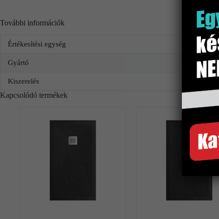
További információk
Értékesítési egység
Gyártó
Kiszerelés
Kapcsolódó termékek