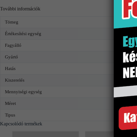
További információk
Tömeg
Értékesítési egység
Fagyálló
Gyártó
Hatás
Kiszerelés
Mennyiségi egység
Méret
Tipus
Kapcsolódó termékek