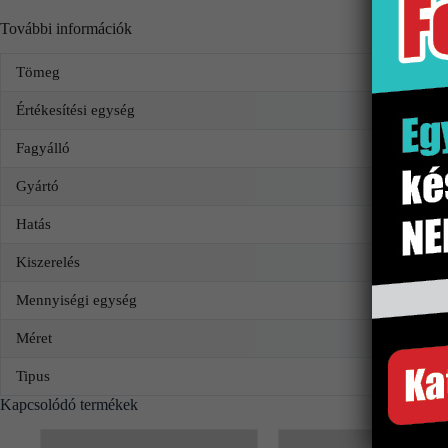
További információk
Tömeg
Értékesítési egység
Fagyálló
Gyártó
Hatás
Kiszerelés
Mennyiségi egység
Méret
Tipus
Kapcsolódó termékek