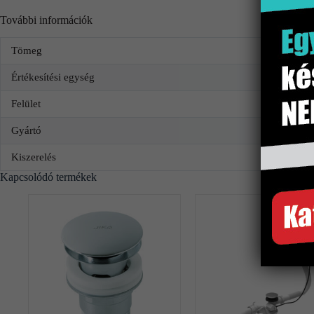
További információk
Tömeg
Értékesítési egység
Felület
Gyártó
Kiszerelés
Kapcsolódó termékek