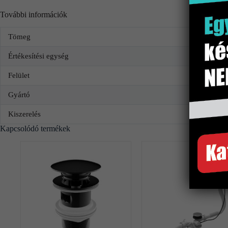
További információk
Tömeg
Értékesítési egység
Felület
Gyártó
Kiszerelés
Kapcsolódó termékek