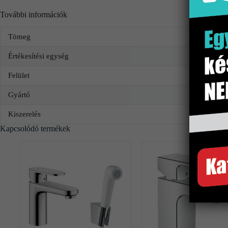
További információk
Tömeg
Értékesítési egység
Felület
Gyártó
Kiszerelés
Kapcsolódó termékek