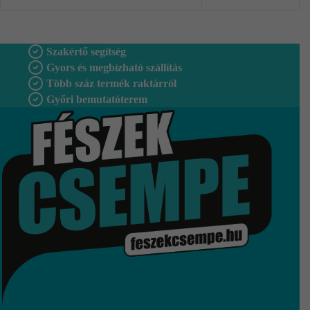
Szakértő segítség
Gyors és megbízható szállítás
Több száz termék raktárról
Győri bemutatóterem