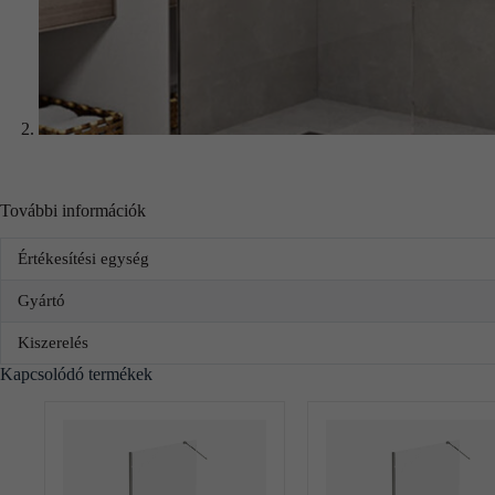
További információk
Értékesítési egység
Gyártó
Kiszerelés
Kapcsolódó termékek