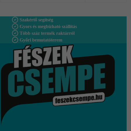
Szakértő segítség
Gyors és megbízható szállítás
Több száz termék raktárról
Győri bemutatóterem