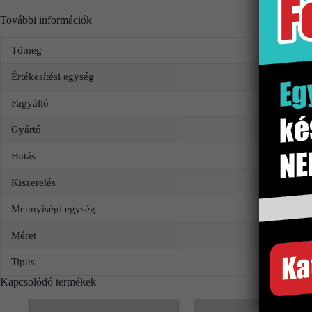
További információk
Tömeg
Értékesítési egység
Fagyálló
Gyártó
Hatás
Kiszerelés
Mennyiségi egység
Méret
Tipus
Kapcsolódó termékek