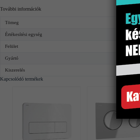
További információk
Tömeg
Értékesítési egység
Felület
Gyártó
Kiszerelés
Kapcsolódó termékek