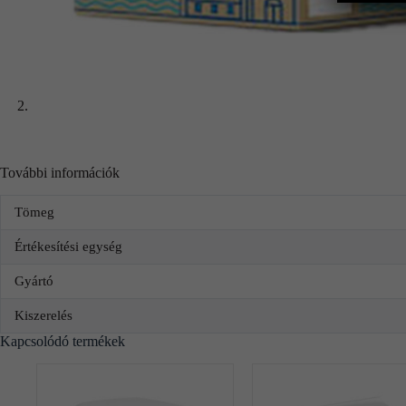
További információk
Tömeg
Értékesítési egység
Gyártó
Kiszerelés
Kapcsolódó termékek