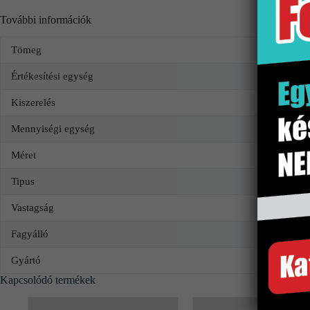
További információk
Tömeg
Értékesítési egység
Kiszerelés
Mennyiségi egység
Méret
Tipus
Vastagság
Fagyálló
Gyártó
Kapcsolódó termékek