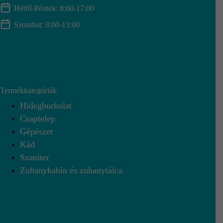
Hétfő-Péntek: 8:00-17:00
Szombat: 8:00-13:00
Termékkategóriák
Hidegburkolat
Csaptelep
Gépészet
Kád
Szaniter
Zuhanykabin és zuhanytálca