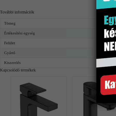
További információk
Tömeg
Értékesítési egység
Felület
Gyártó
Kiszerelés
Kapcsolódó termékek